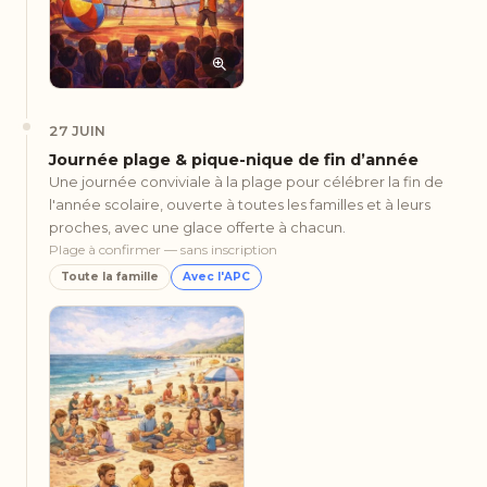
27 JUIN
Journée plage & pique-nique de fin d’année
Une journée conviviale à la plage pour célébrer la fin de
l'année scolaire, ouverte à toutes les familles et à leurs
proches, avec une glace offerte à chacun.
Plage à confirmer — sans inscription
Toute la famille
Avec l'APC