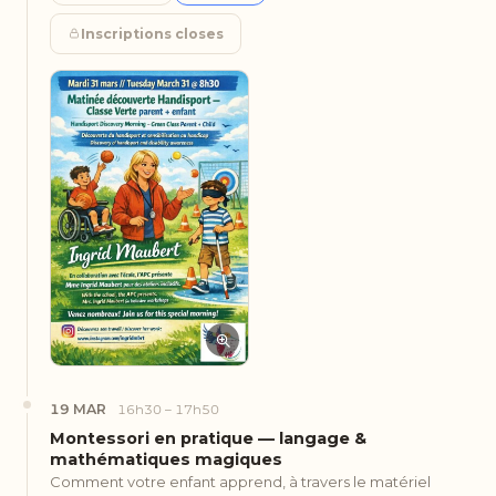
Inscriptions closes
19 MAR
16h30 – 17h50
Montessori en pratique — langage &
mathématiques magiques
Comment votre enfant apprend, à travers le matériel