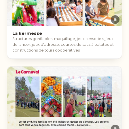
La kermesse
Structures gonflables, maquillage, jeux sensoriels, jeux
de lancer, jeux d'adresse, courses de sacs à patates et
constructions de tours coopératives.