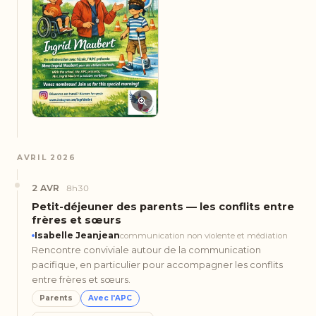
AVRIL 2026
2 AVR
8h30
Petit-déjeuner des parents — les conflits entre
frères et sœurs
Isabelle Jeanjean
communication non violente et médiation
Rencontre conviviale autour de la communication
pacifique, en particulier pour accompagner les conflits
entre frères et sœurs.
Parents
Avec l'APC