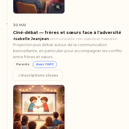
30 MAI
Ciné-débat — frères et sœurs face à l’adversité
Isabelle Jeanjean
communication non violente et médiation
Projection puis débat autour de la communication
bienveillante, en particulier pour accompagner les conflits
entre frères et sœurs.
Parents
Avec l'APC
Inscriptions closes