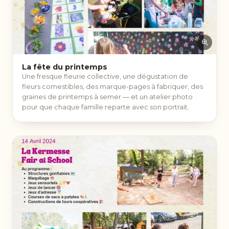
La fête du printemps
Une fresque fleurie collective, une dégustation de
fleurs comestibles, des marque-pages à fabriquer, des
graines de printemps à semer — et un atelier photo
pour que chaque famille reparte avec son portrait.