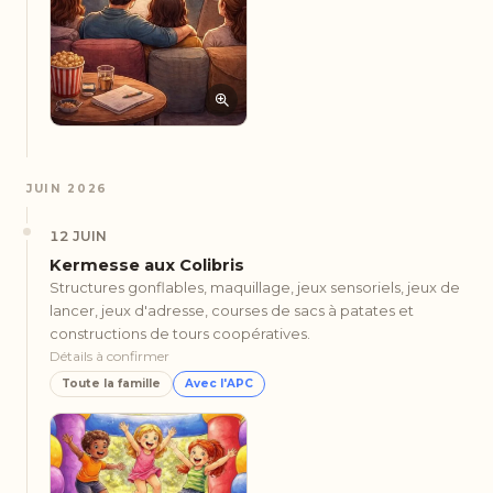
JUIN 2026
12 JUIN
Kermesse aux Colibris
Structures gonflables, maquillage, jeux sensoriels, jeux de
lancer, jeux d'adresse, courses de sacs à patates et
constructions de tours coopératives.
Détails à confirmer
Toute la famille
Avec l'APC