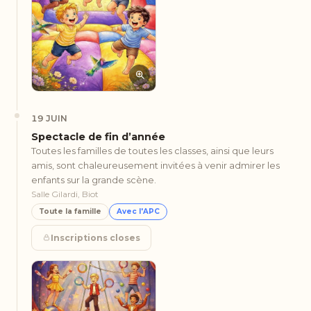
19 JUIN
Spectacle de fin d’année
Toutes les familles de toutes les classes, ainsi que leurs
amis, sont chaleureusement invitées à venir admirer les
enfants sur la grande scène.
Salle Gilardi, Biot
Toute la famille
Avec l'APC
Inscriptions closes