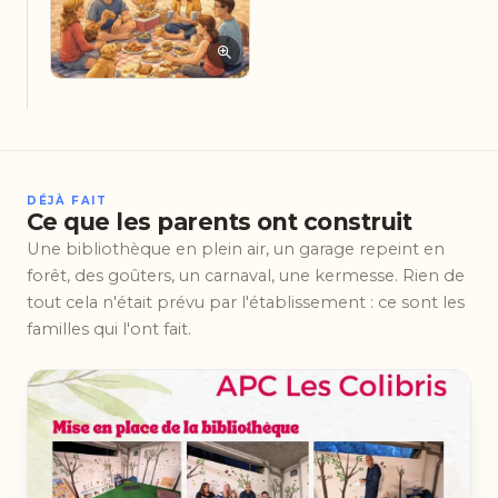
DÉJÀ FAIT
Ce que les parents ont construit
Une bibliothèque en plein air, un garage repeint en
forêt, des goûters, un carnaval, une kermesse. Rien de
tout cela n'était prévu par l'établissement : ce sont les
familles qui l'ont fait.