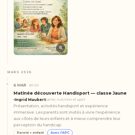
MARS 2026
6 MAR
8h30
Matinée découverte Handisport — classe Jaune
Ingrid Maubert
santé, nutrition et sport
Présentation, activités handisport et expérience
immersive. Les parents sont invités à vivre l'expérience
aux côtés de leurs enfants et à mieux comprendre leur
perception du handicap.
Parent + enfant
Avec l'APC