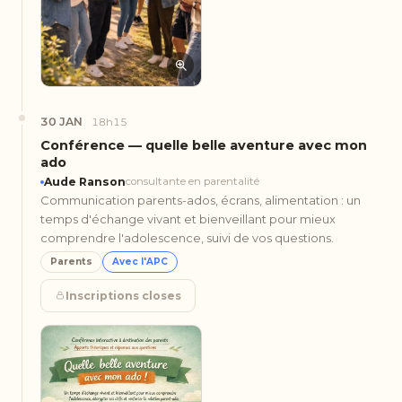
30 JAN
18h15
Conférence — quelle belle aventure avec mon
ado
Aude Ranson
consultante en parentalité
Communication parents-ados, écrans, alimentation : un
temps d'échange vivant et bienveillant pour mieux
comprendre l'adolescence, suivi de vos questions.
Parents
Avec l'APC
Inscriptions closes