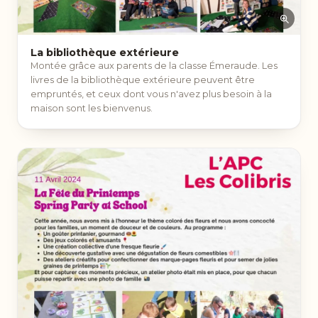
La bibliothèque extérieure
Montée grâce aux parents de la classe Émeraude. Les
livres de la bibliothèque extérieure peuvent être
empruntés, et ceux dont vous n'avez plus besoin à la
maison sont les bienvenus.