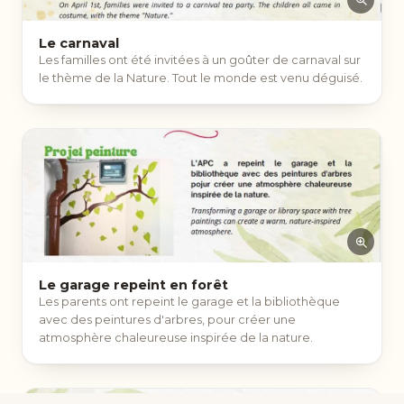
Le carnaval
Les familles ont été invitées à un goûter de carnaval sur
le thème de la Nature. Tout le monde est venu déguisé.
Le garage repeint en forêt
Les parents ont repeint le garage et la bibliothèque
avec des peintures d'arbres, pour créer une
atmosphère chaleureuse inspirée de la nature.