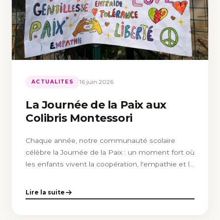
16 juin 2026
ACTUALITES
La Journée de la Paix aux
Colibris Montessori
Chaque année, notre communauté scolaire
célèbre la Journée de la Paix : un moment fort où
les enfants vivent la coopération, l'empathie et le
respect des différences.
Lire la suite