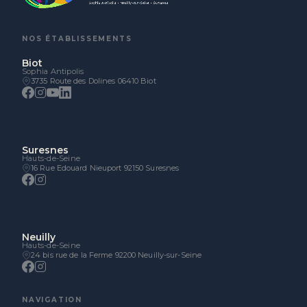
NOS ÉTABLISSEMENTS
Biot
Sophia Antipolis
3735 Route des Dolines 06410 Biot
Suresnes
Hauts-de-Seine
16 Rue Edouard Nieuport 92150 Suresnes
Neuilly
Hauts-de-Seine
24 bis rue de la Ferme 92200 Neuilly-sur-Seine
NAVIGATION