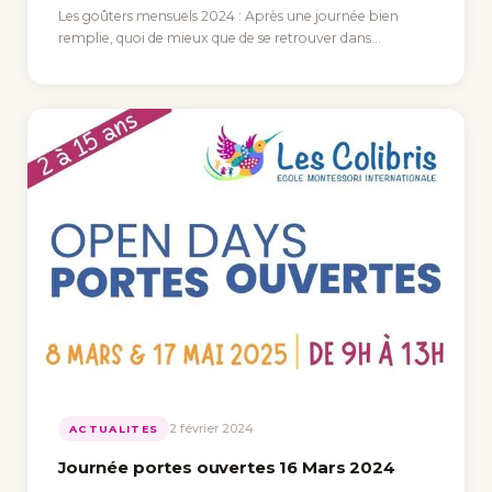
Les goûters mensuels 2024 : Après une journée bien
remplie, quoi de mieux que de se retrouver dans…
2 février 2024
ACTUALITES
Journée portes ouvertes 16 Mars 2024