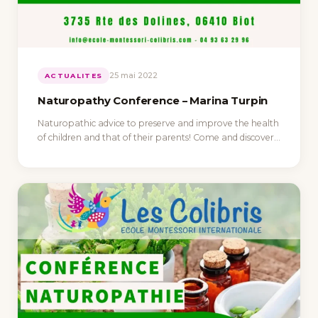
25 mai 2022
ACTUALITES
Naturopathy Conference – Marina Turpin
Naturopathic advice to preserve and improve the health
of children and that of their parents! Come and discover…