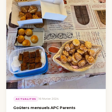
16 février 2024
ACTUALITES
Goûters mensuels APC Parents