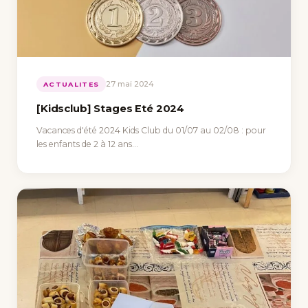
27 mai 2024
ACTUALITES
[Kidsclub] Stages Eté 2024
Vacances d'été 2024 Kids Club du 01/07 au 02/08 : pour
les enfants de 2 à 12 ans…