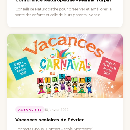
Conférence Naturopathie – Marina Turpin
Conseils de Naturopathe pour préserver et améliorer la
santé des enfants et celle de leurs parents ! Venez…
10 janvier 2022
ACTUALITES
Vacances scolaires de Février
Contactez-nous : Contact – école Montessori