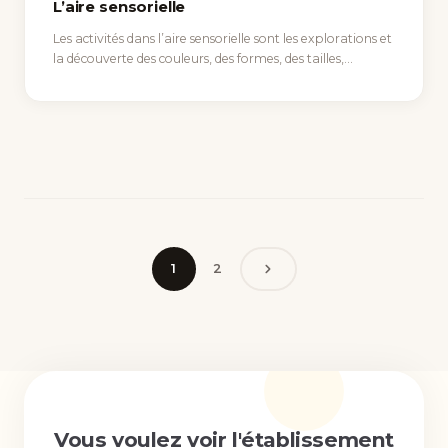
L’aire sensorielle
Les activités dans l’aire sensorielle sont les explorations et
la découverte des couleurs, des formes, des tailles,
volumes……
1
2
Vous voulez voir l'établissement