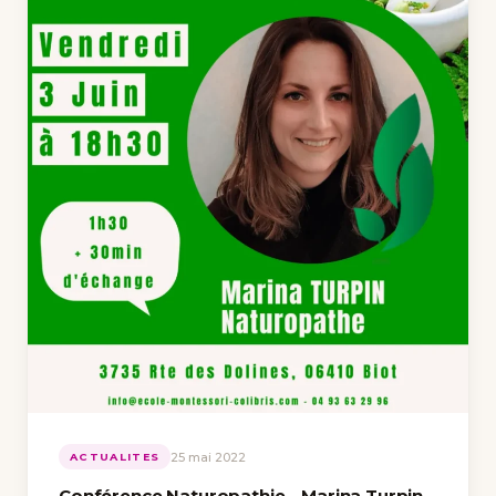
25 mai 2022
ACTUALITES