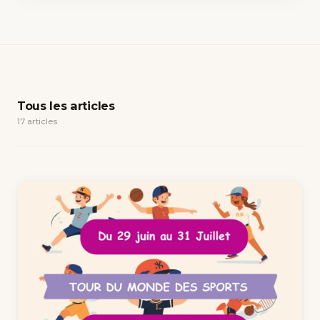
Tous les articles
17 articles